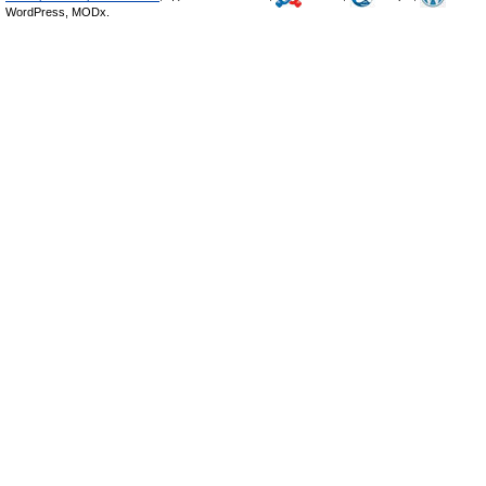
WordPress, MODx.